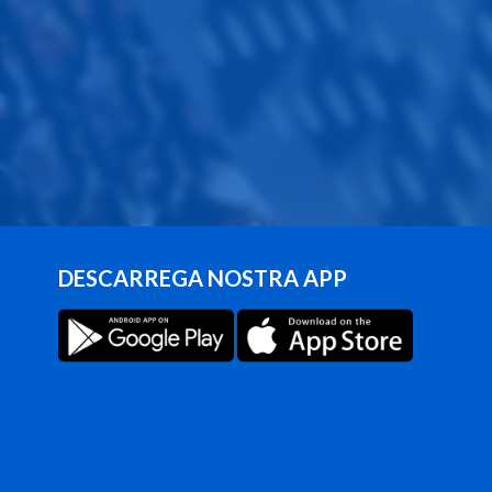
DESCARREGA NOSTRA APP