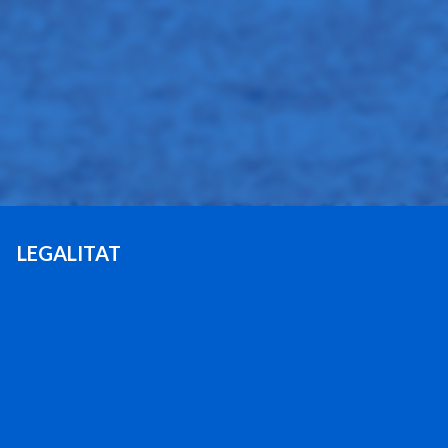
LEGALITAT