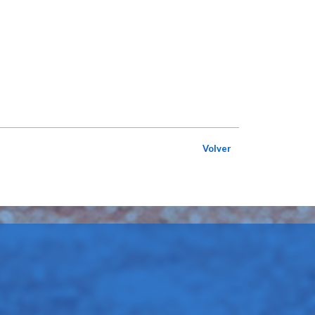
Volver