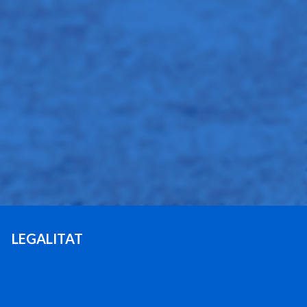
LEGALITAT