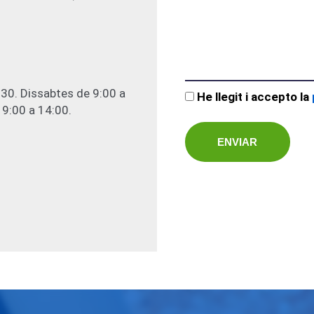
:30. Dissabtes de 9:00 a
He llegit i accepto la
 9:00 a 14:00.