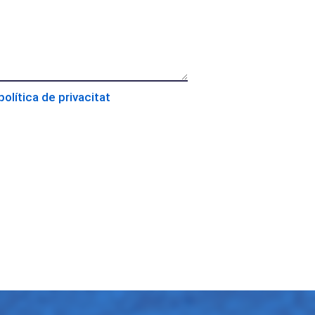
política de privacitat