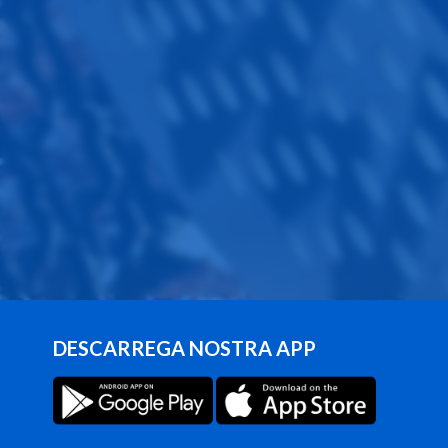
DESCARREGA NOSTRA APP