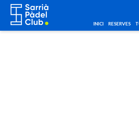
INICI
RESERVES
T