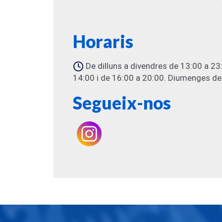
Horaris
De dilluns a divendres de 13:00 a 23
14:00 i de 16:00 a 20:00. Diumenges de
Segueix-nos