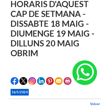
HORARIS D'AQUEST
CAP DE SETMANA -
DISSABTE 18 MAIG -
DIUMENGE 19 MAIG -
DILLUNS 20 MAIG
OBRIM
16/5/2024
Volver